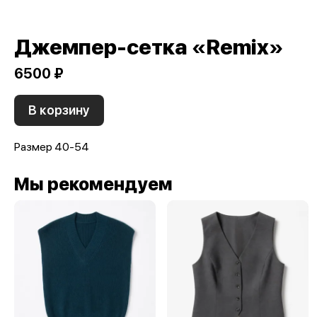
Джемпер-сетка «Remix»
6500 ₽
В корзину
Размер 40-54
Мы рекомендуем