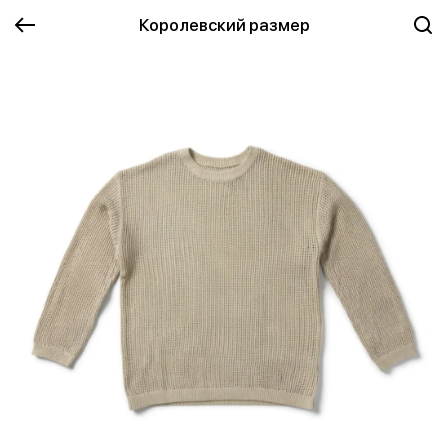
Королевский размер