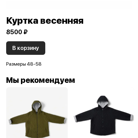
Куртка весенняя
8500 ₽
В корзину
Размеры 48-58
Мы рекомендуем