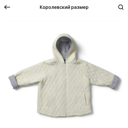
Королевский размер