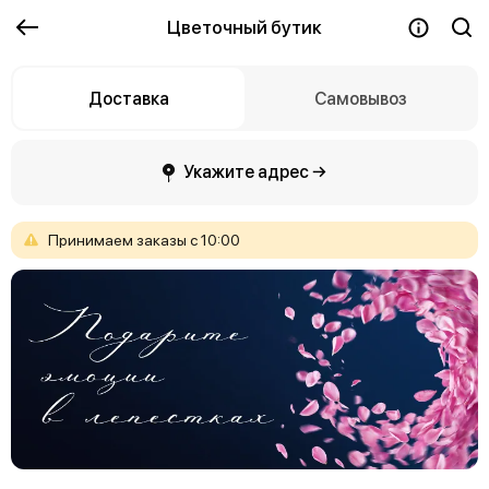
Цветочный бутик
Доставка
Самовывоз
Укажите адрес →
Принимаем
заказы
с
10:00