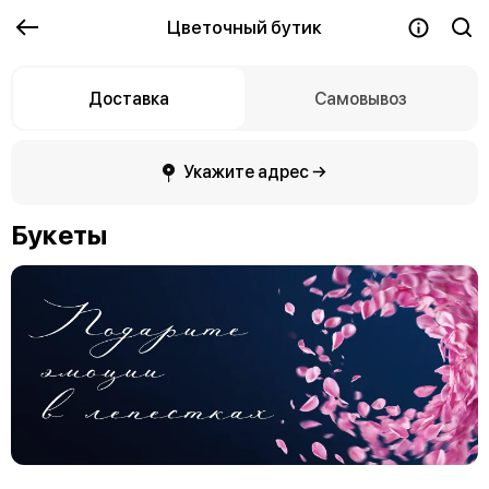
Цветочный бутик
Доставка
Самовывоз
Укажите адрес →
Букеты