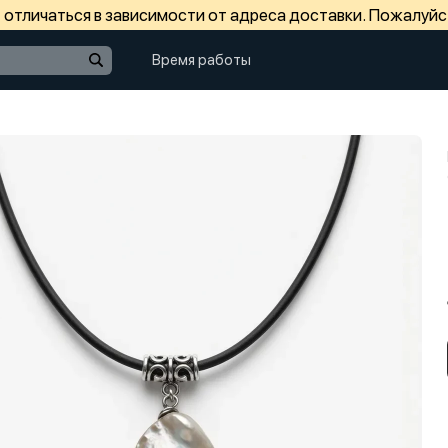
отличаться в зависимости от адреса доставки. Пожалуйс
Время работы