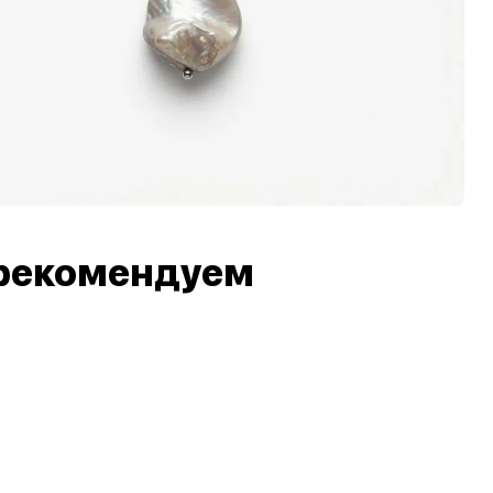
рекомендуем