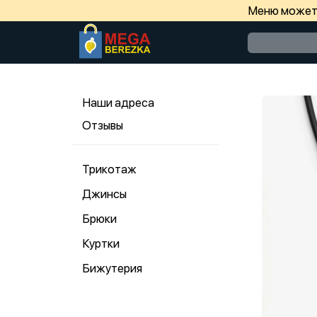
Меню может 
Наши адреса
Отзывы
Трикотаж
Джинсы
Брюки
Куртки
Бижутерия