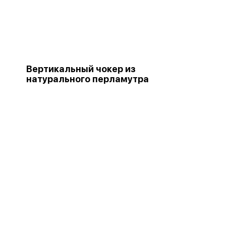
Вертикальный чокер из
натурального перламутра