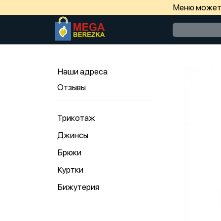
Меню может 
Наши адреса
Отзывы
Трикотаж
Джинсы
Брюки
Куртки
Бижутерия