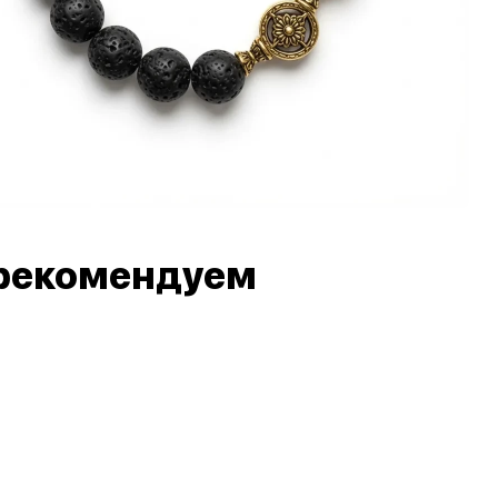
рекомендуем