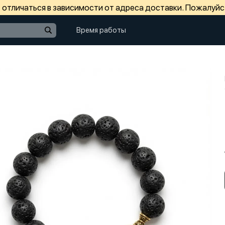
отличаться в зависимости от адреса доставки. Пожалуйс
Время работы