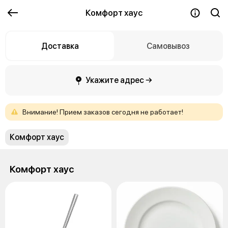
Комфорт хаус
Доставка
Самовывоз
Укажите адрес →
Внимание!
Прием
заказов
сегодня
не
работает!
Комфорт хаус
Комфорт хаус