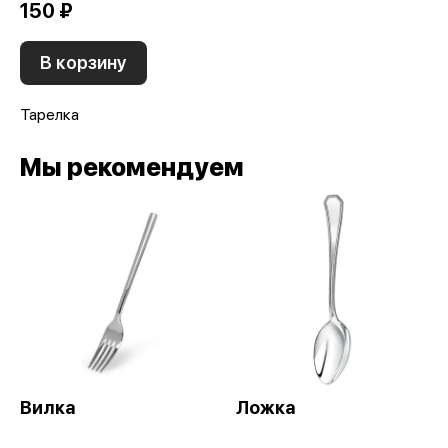
150 ₽
В корзину
Тарелка
Мы рекомендуем
Вилка
Ложка