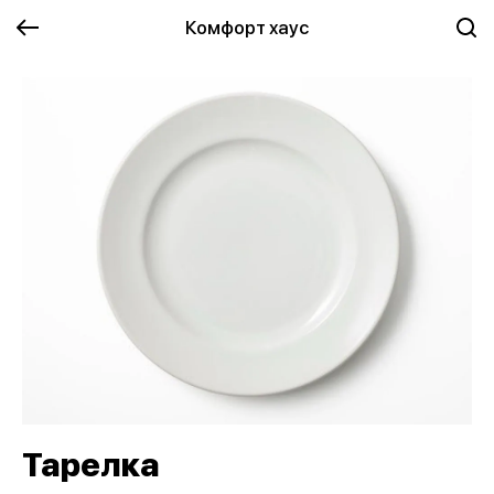
Комфорт хаус
Тарелка