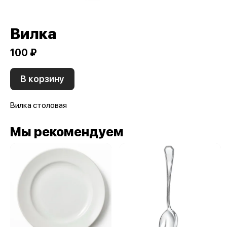
Вилка
100 ₽
В корзину
Вилка столовая
Мы рекомендуем