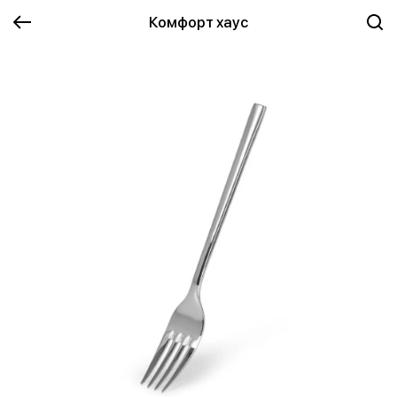
Комфорт хаус