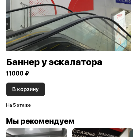
Баннер у эскалатора
11000 ₽
В корзину
На 5 этаже
Мы рекомендуем