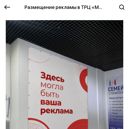
Размещение рекламы в ТРЦ «Мегаберёзка»