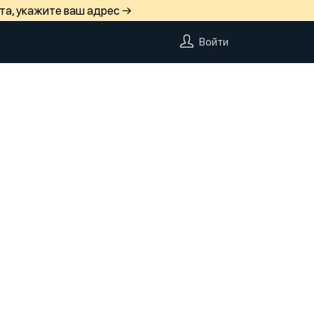
та, укажите ваш адрес →
Войти