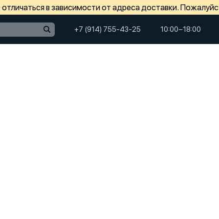
отличаться в зависимости от адреса доставки. Пожалуйс
+7 (914) 755-43-25
10:00−18:00