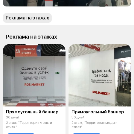
Реклама на этажах
Реклама на этажах
Прямоугольный баннер
Прямоугольный баннер
30 дней
30 дней
2 этаж, "Территория моды и
2 этаж, "Территория моды и
стиля"
стиля"