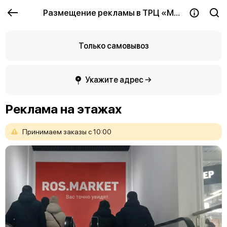
Размещение рекламы в ТРЦ «Мегаберёзка»
Только самовывоз
Укажите адрес →
Реклама на этажах
Принимаем
заказы
с
10:00