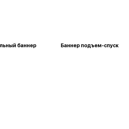
льный баннер
Баннер подъем-спуск