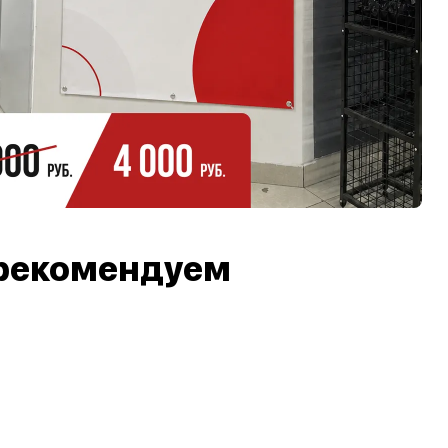
рекомендуем