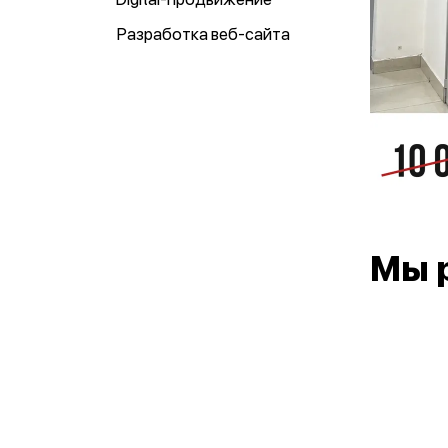
Разработка веб-сайта
Мы 