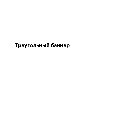
Треугольный баннер