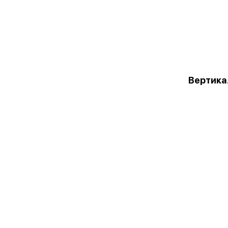
Вертика