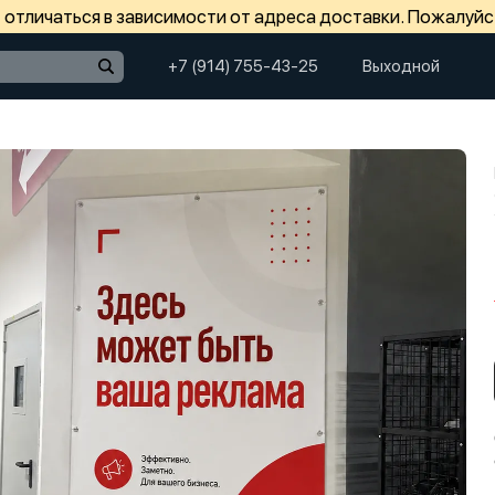
отличаться в зависимости от адреса доставки. Пожалуйс
+7 (914) 755-43-25
Выходной